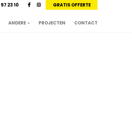
 57 23 10
GRATIS OFFERTE
ANDERE
PROJECTEN
CONTACT