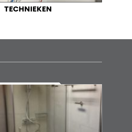
TECHNIEKEN