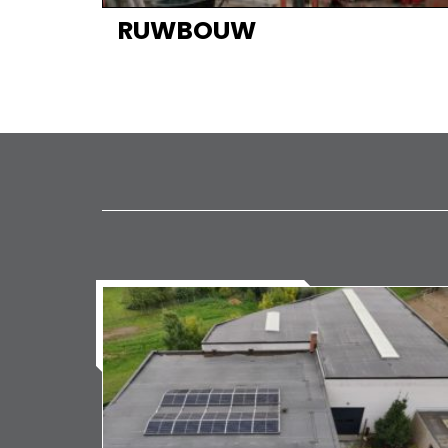
RUWBOUW