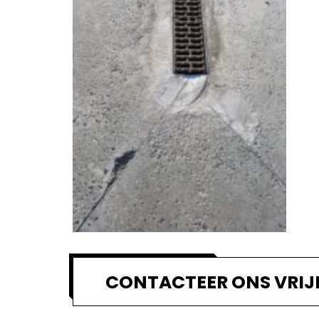
CONTACTEER ONS VRIJ