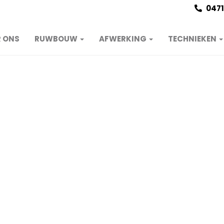
0471
 ONS
RUWBOUW
AFWERKING
TECHNIEKEN