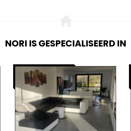
NORI IS GESPECIALISEERD IN