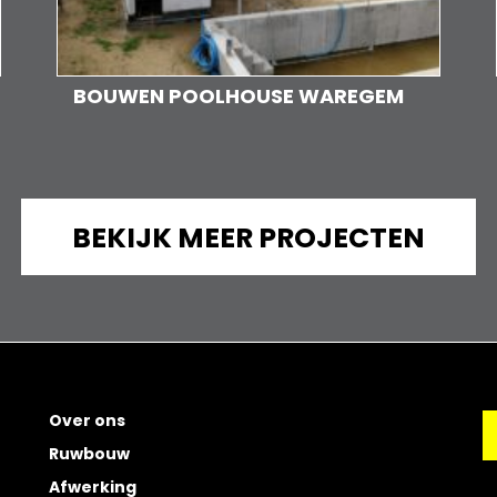
BOUWEN POOLHOUSE WAREGEM
BEKIJK MEER PROJECTEN
Over ons
Ruwbouw
Afwerking