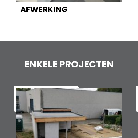
AFWERKING
ENKELE PROJECTEN