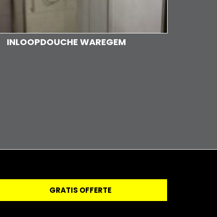
INLOOPDOUCHE WAREGEM
GRATIS OFFERTE