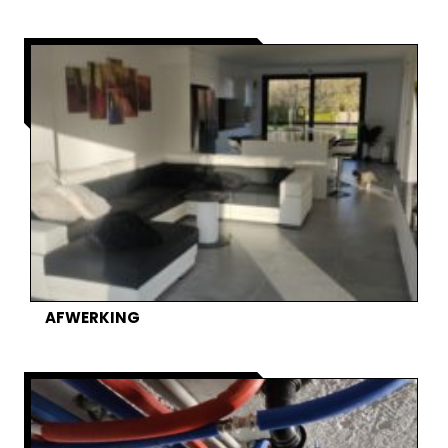
AFWERKING