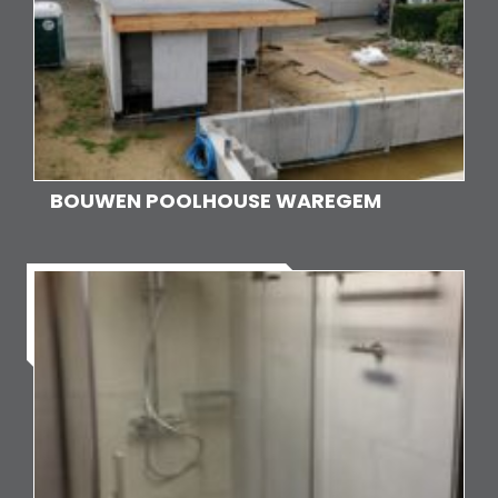
BOUWEN POOLHOUSE WAREGEM