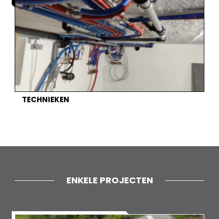
TECHNIEKEN
ENKELE PROJECTEN