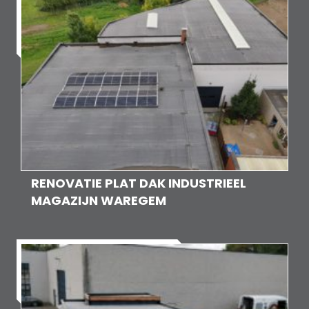
RENOVATIE PLAT DAK INDUSTRIEEL
MAGAZIJN WAREGEM