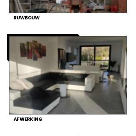
RUWBOUW
AFWERKING