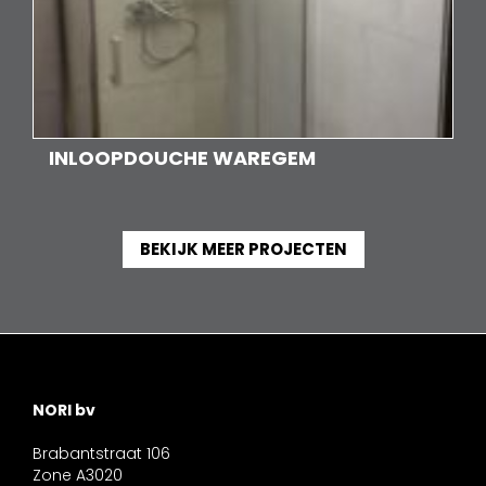
INLOOPDOUCHE WAREGEM
BEKIJK MEER PROJECTEN
NORI bv
Brabantstraat 106
Zone A3020