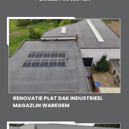
RENOVATIE PLAT DAK INDUSTRIEEL
MAGAZIJN WAREGEM