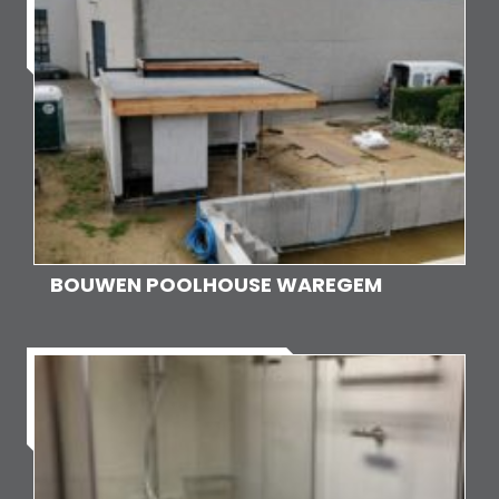
BOUWEN POOLHOUSE WAREGEM