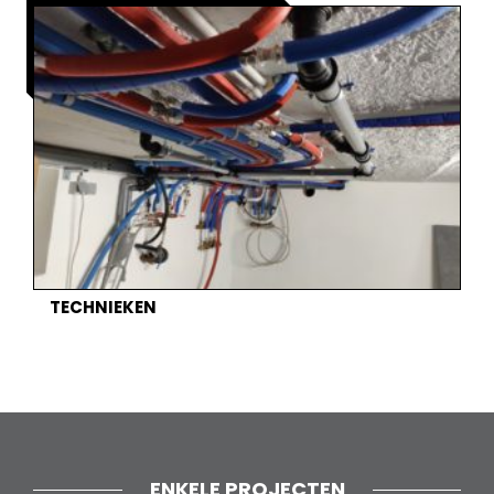
TECHNIEKEN
ENKELE PROJECTEN