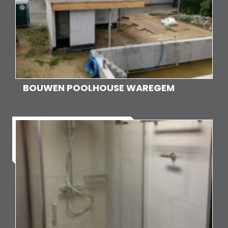
BOUWEN POOLHOUSE WAREGEM