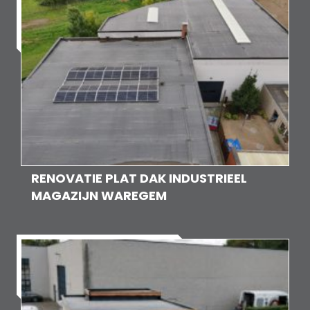
RENOVATIE PLAT DAK INDUSTRIEEL
MAGAZIJN WAREGEM