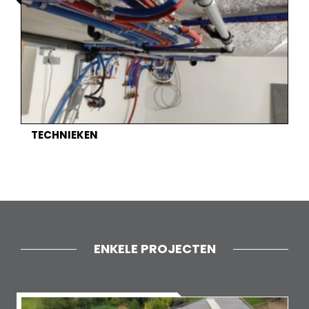
TECHNIEKEN
ENKELE PROJECTEN