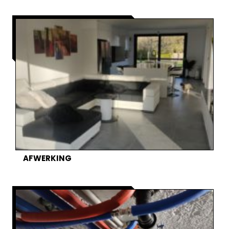
AFWERKING