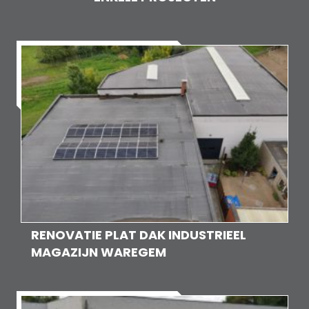
RENOVATIE PLAT DAK INDUSTRIEEL
MAGAZIJN WAREGEM