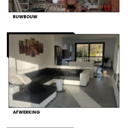
RUWBOUW
AFWERKING