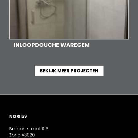
INLOOPDOUCHE WAREGEM
BEKIJK MEER PROJECTEN
NORI bv
Brabantstraat 106
Zone A3020