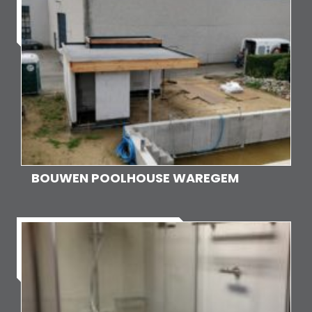
BOUWEN POOLHOUSE WAREGEM