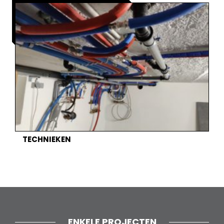
TECHNIEKEN
ENKELE PROJECTEN