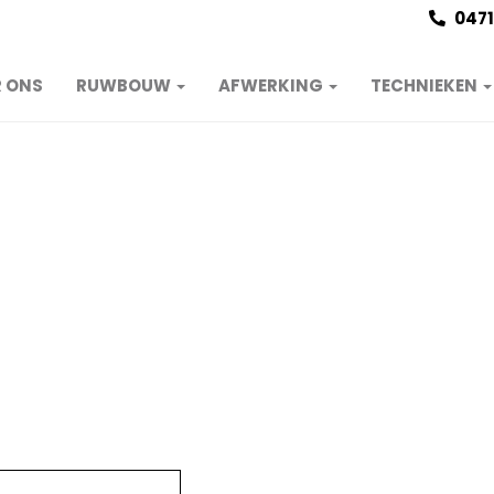
0471
 ONS
RUWBOUW
AFWERKING
TECHNIEKEN