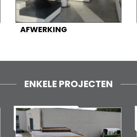
AFWERKING
ENKELE PROJECTEN