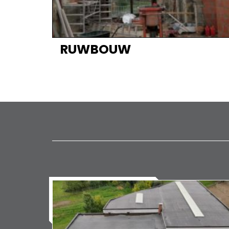
RUWBOUW