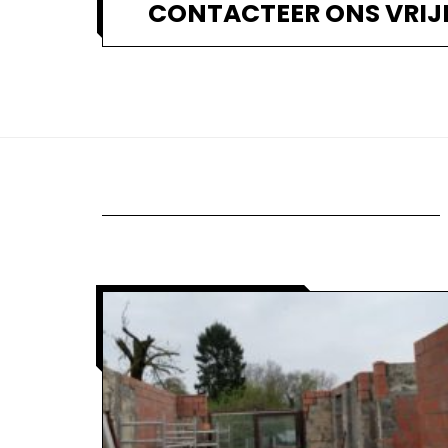
CONTACTEER ONS VRIJ