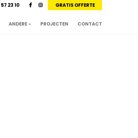
 57 23 10
GRATIS OFFERTE
ANDERE
PROJECTEN
CONTACT