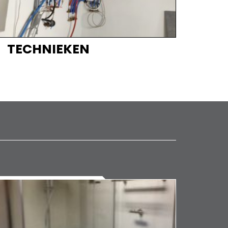
TECHNIEKEN