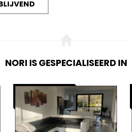
BLIJVEND
NORI IS GESPECIALISEERD IN