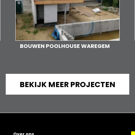
BOUWEN POOLHOUSE WAREGEM
BEKIJK MEER PROJECTEN
Over ons