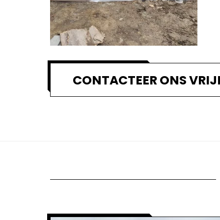
CONTACTEER ONS VRIJ