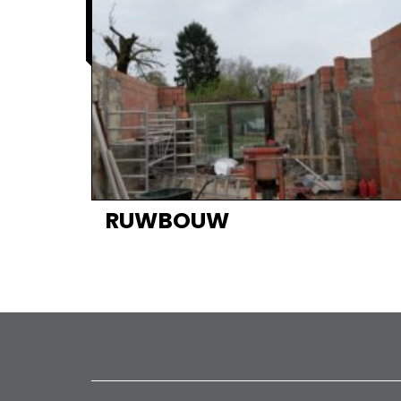
RUWBOUW