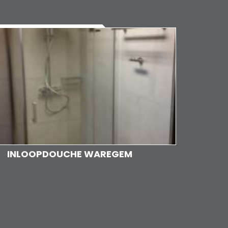
INLOOPDOUCHE WAREGEM