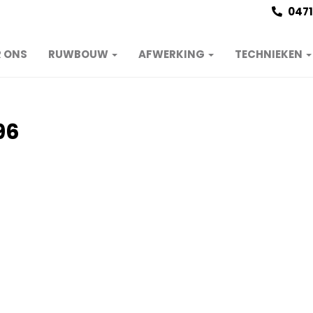
0471
 ONS
RUWBOUW
AFWERKING
TECHNIEKEN
96