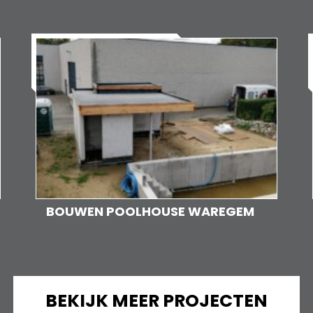
BOUWEN POOLHOUSE WAREGEM
BEKIJK MEER PROJECTEN