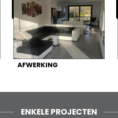
AFWERKING
ENKELE PROJECTEN