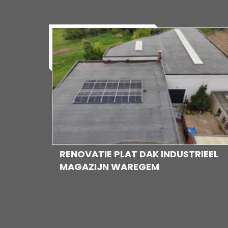
RENOVATIE PLAT DAK INDUSTRIEEL
MAGAZIJN WAREGEM