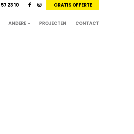
 57 23 10
GRATIS OFFERTE
ANDERE
PROJECTEN
CONTACT