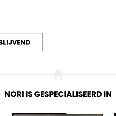
BLIJVEND
NORI IS GESPECIALISEERD IN