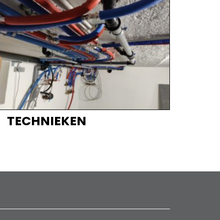
TECHNIEKEN