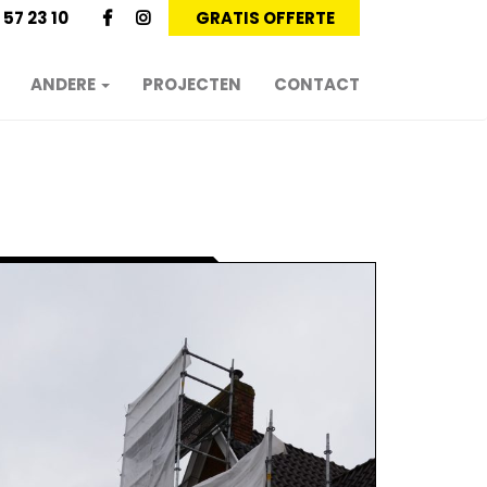
 57 23 10
GRATIS OFFERTE
ANDERE
PROJECTEN
CONTACT